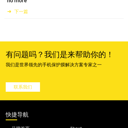
no more
下一篇
有问题吗？我们是来帮助你的！
我们是世界领先的手机保护膜解决方案专家之一
联系我们
快捷导航