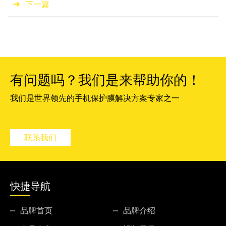
下一篇
有问题吗？我们是来帮助你的！
我们是世界领先的手机保护膜解决方案专家之一
联系我们
快捷导航
品牌首页
品牌介绍