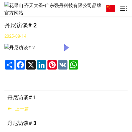
丹尼访谈# 2
2025-08-14
Share
Facebook
X
LinkedIn
Pinterest
VK
WhatsApp
丹尼访谈# 1
上一篇
丹尼访谈# 3