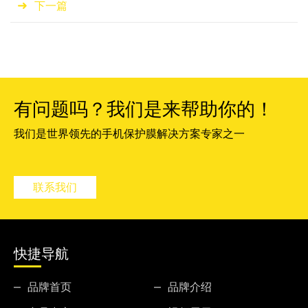
下一篇
有问题吗？我们是来帮助你的！
我们是世界领先的手机保护膜解决方案专家之一
联系我们
快捷导航
品牌首页
品牌介绍