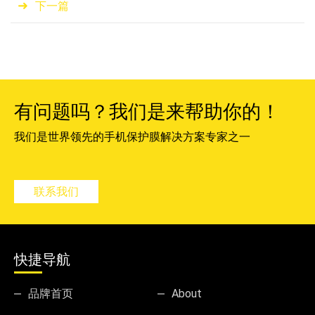
下一篇
有问题吗？我们是来帮助你的！
我们是世界领先的手机保护膜解决方案专家之一
联系我们
快捷导航
品牌首页
About