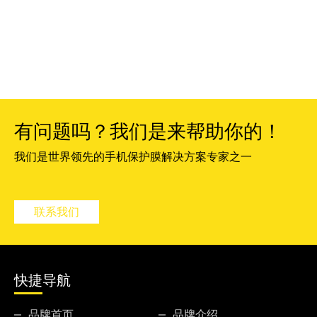
有问题吗？我们是来帮助你的！
我们是世界领先的手机保护膜解决方案专家之一
联系我们
快捷导航
品牌首页
品牌介绍